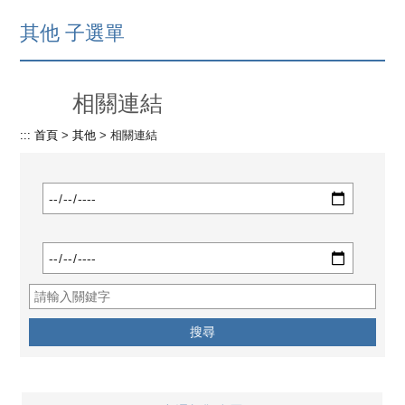
其他 子選單
相關連結
:::
首頁
>
其他
>
相關連結
搜
尋