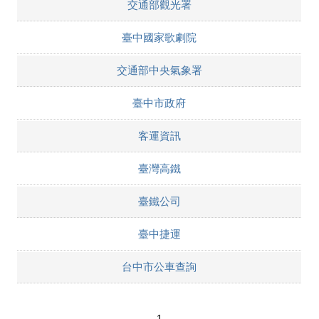
交通部觀光署
臺中國家歌劇院
交通部中央氣象署
臺中市政府
客運資訊
臺灣高鐵
臺鐵公司
臺中捷運
台中市公車查詢
1