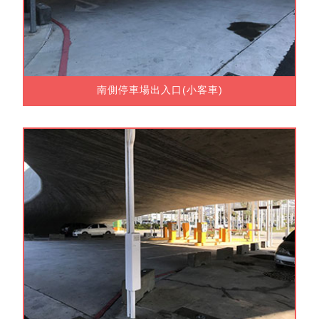
南側停車場出入口(小客車)