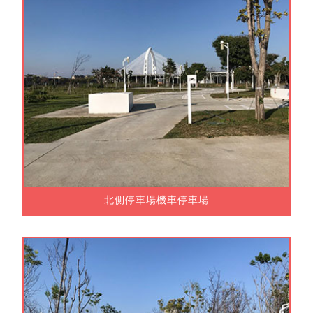
北側停車場機車停車場