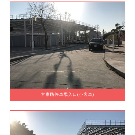
甘肅路停車場入口(小客車)