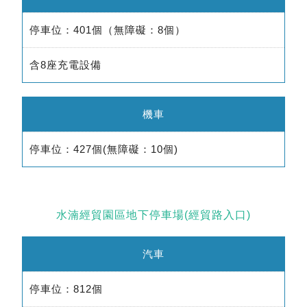
停車位：401個（無障礙：8個）
含8座充電設備
機車
停車位：427個(無障礙：10個)
水湳經貿園區地下停車場(經貿路入口)
汽車
停車位：812個