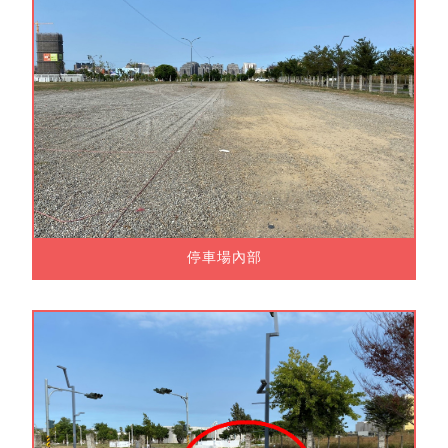
停車場內部