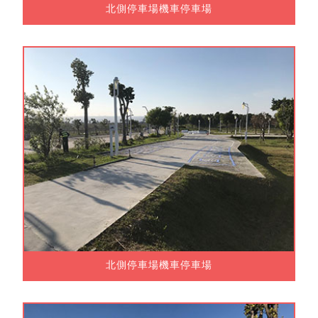
北側停車場機車停車場
北側停車場機車停車場