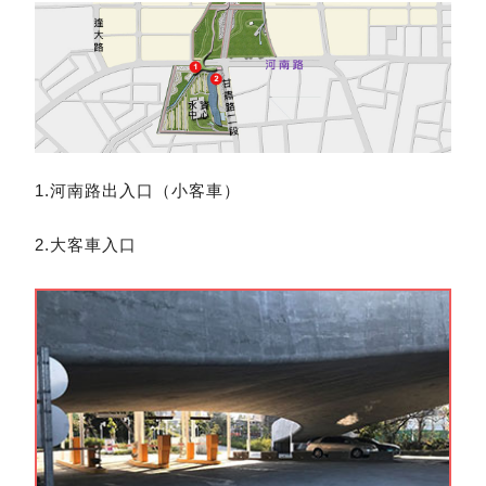
1.河南路出入口（小客車）
2.大客車入口