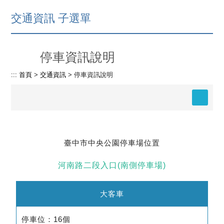
交通資訊 子選單
停車資訊說明
:::
首頁
>
交通資訊
>
停車資訊說明
臺中市中央公園停車場位置
河南路二段入口(南側停車場)
大客車
停車位：16個