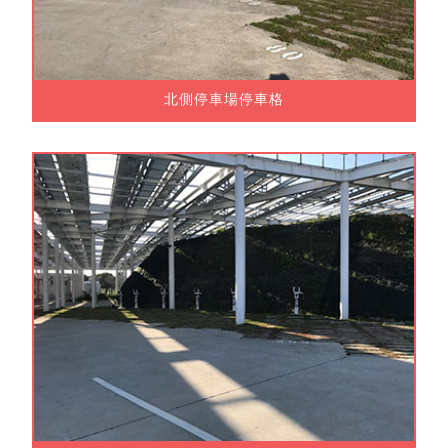
北側停車場停車格