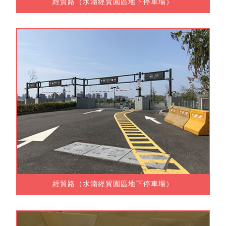
經貿路（水湳經貿園區地下停車場）
經貿路（水湳經貿園區地下停車場）