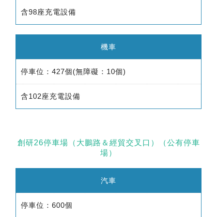
含98座充電設備
機車
停車位：427個(無障礙：10個)
含102座充電設備
創研26停車場（大鵬路＆經貿交叉口）（公有停車
場）
汽車
停車位：600個