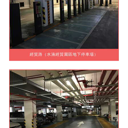
經貿路（水湳經貿園區地下停車場）