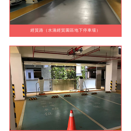
經貿路（水湳經貿園區地下停車場）