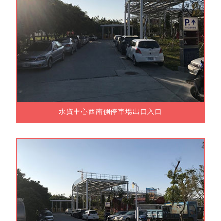
水資中心西南側停車場出口入口