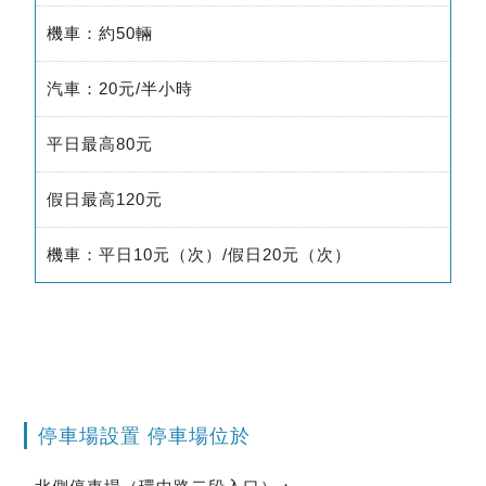
機車：約50輛
汽車：20元/半小時
平日最高80元
假日最高120元
機車：平日10元（次）/假日20元（次）
停車場設置 停車場位於