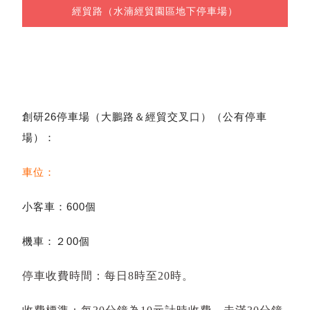
經貿路（水湳經貿園區地下停車場）
創研26停車場（大鵬路＆經貿交叉口）（公有停車
場）：
車位：
小客車：600個
機車：２00個
停車收費時間：每日8時至20時。