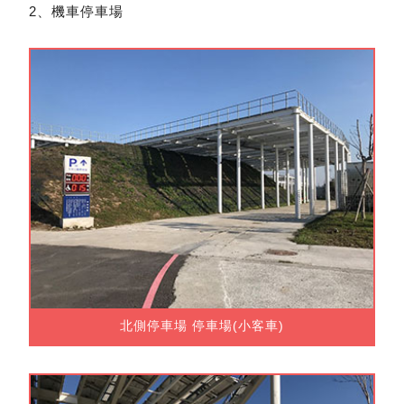
2、機車停車場
北側停車場 停車場(小客車)