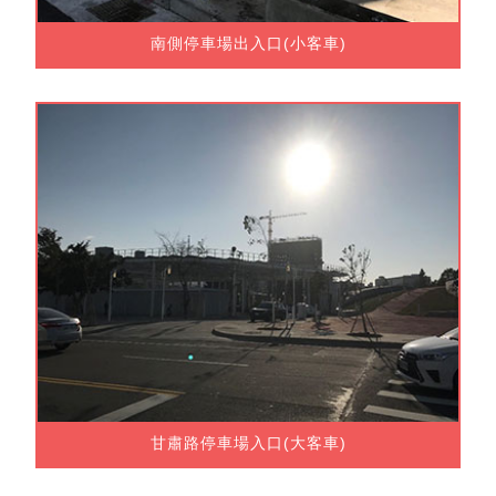
南側停車場出入口(小客車)
甘肅路停車場入口(大客車)