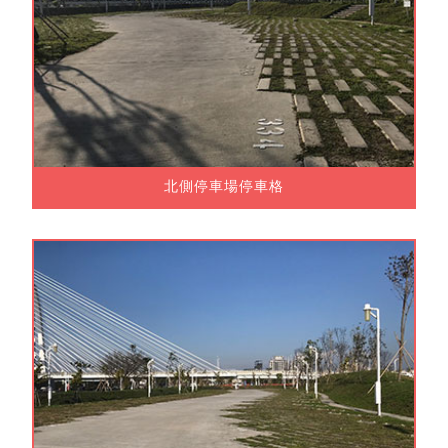
北側停車場停車格